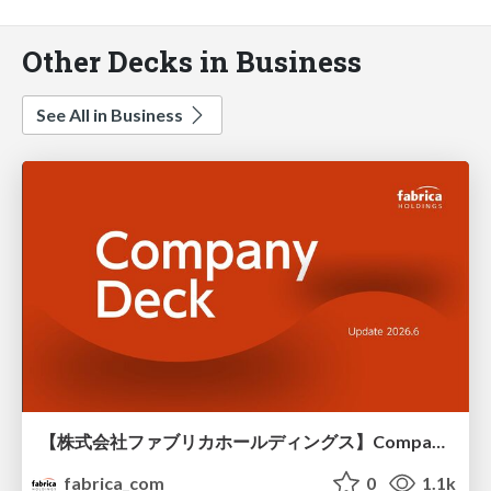
Other Decks in Business
See All in Business
【株式会社ファブリカホールディングス】Company deck
fabrica_com
0
1.1k