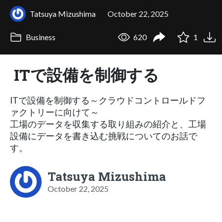
Tatsuya Mizushima
October 22, 2025
Business
620
1
ITで設備を制御する
ITで設備を制御する～クラウドコントロールドフ
ァクトリーに向けて～
工場のデータを収集する取り組みの紹介と、工場
設備にデータを書き込む挑戦についてのお話で
す。
Tatsuya Mizushima
October 22, 2025