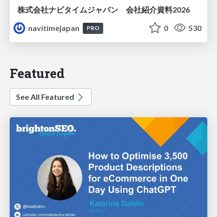
株式会社ナビタイムジャパン 会社紹介資料2026
navitimejapan
0
530
PRO
Featured
See All Featured