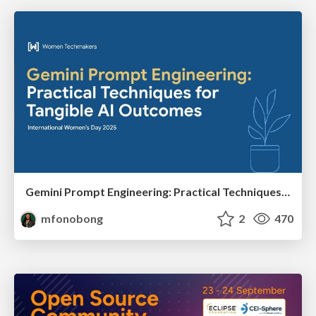
Gemini Prompt Engineering: Practical Techniques for Tangible AI Outcomes
mfonobong
2
470