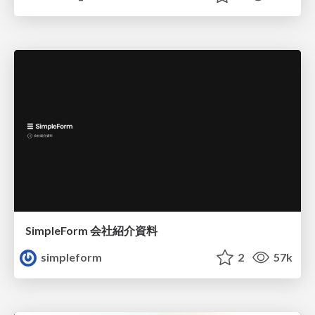
SimpleForm 会社紹介資料
simpleform
2
57k