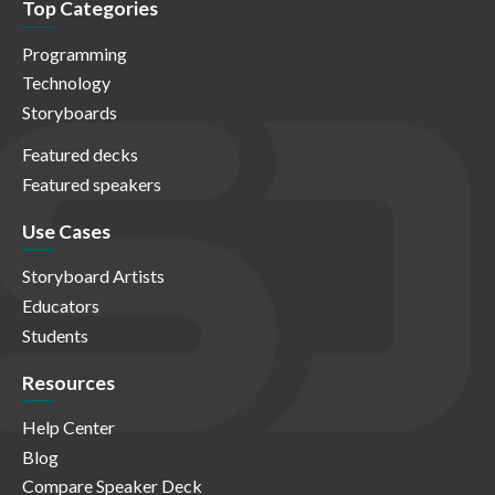
Top Categories
Programming
Technology
Storyboards
Featured decks
Featured speakers
Use Cases
Storyboard Artists
Educators
Students
Resources
Help Center
Blog
Compare Speaker Deck