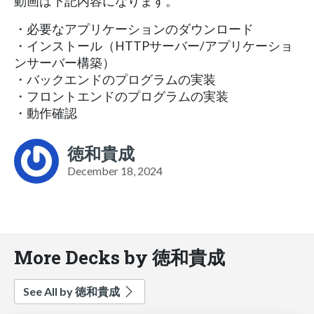
動画は下記内容になります。
・必要なアプリケーションのダウンロード
・インストール（HTTPサーバー/アプリケーショ
ンサーバー構築）
・バックエンドのプログラムの実装
・フロントエンドのプログラムの実装
・動作確認
徳和貴成
December 18, 2024
More Decks by 徳和貴成
See All by 徳和貴成