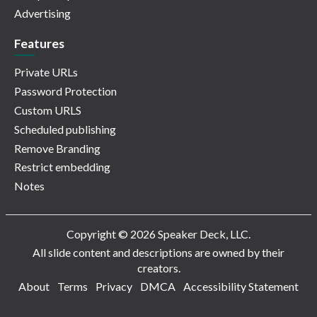
Advertising
Features
Private URLs
Password Protection
Custom URLS
Scheduled publishing
Remove Branding
Restrict embedding
Notes
Copyright © 2026 Speaker Deck, LLC.
All slide content and descriptions are owned by their
creators.
About
Terms
Privacy
DMCA
Accessibility Statement