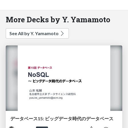
More Decks by Y. Yamamoto
See All by Y. Yamamoto
データベース15: ビッグデータ時代のデータベース