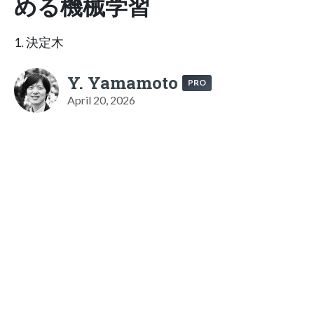
める機械学習
1. 決定木
Y. Yamamoto
PRO
April 20, 2026