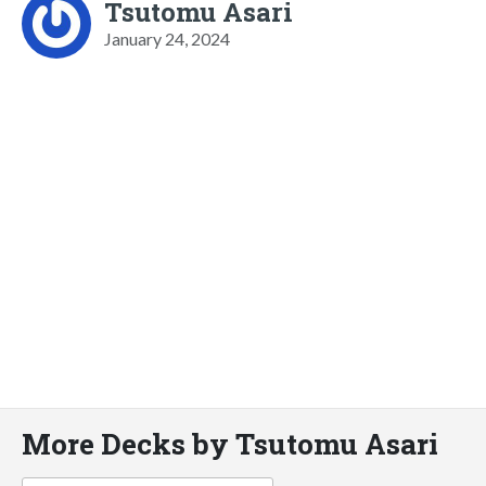
Tsutomu Asari
January 24, 2024
More Decks by Tsutomu Asari