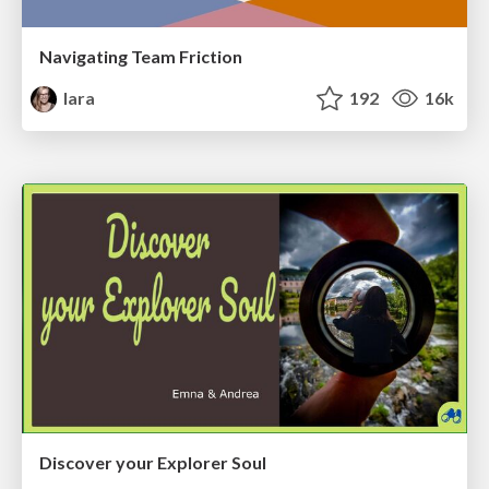
Navigating Team Friction
lara
192
16k
Discover your Explorer Soul