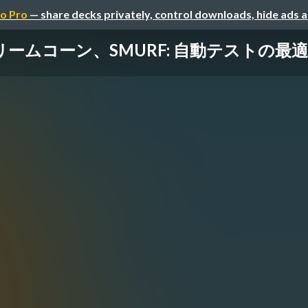
o Pro
— share decks privately, control downloads, hide ads 
コーン、SMURF: 自動テストの最適バラン