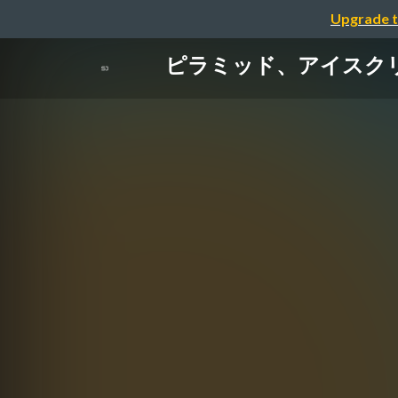
Upgrade t
ピラミッド、アイスクリーム