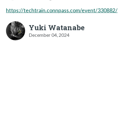
https://techtrain.connpass.com/event/330882/
Yuki Watanabe
December 04, 2024