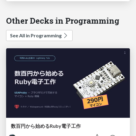
Other Decks in Programming
See All in Programming
数百円から始めるRuby電子工作