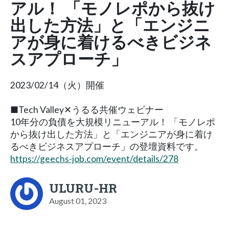
アル！ 「モノレポから抜け
出した方法」と「エンジニ
アが身に着けるべきビジネ
スアプローチ」
2023/02/14（火）開催
■Tech Valley✕うるる共催ウェビナー
10年分の負債を大規模リニューアル！ 「モノレポ
から抜け出した方法」と「エンジニアが身に着け
るべきビジネスアプローチ」の登壇資料です。
https://geechs-job.com/event/details/278
ULURU-HR
August 01, 2023