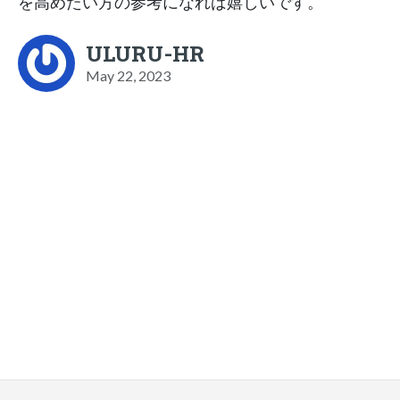
を高めたい方の参考になれば嬉しいです。
ULURU-HR
May 22, 2023