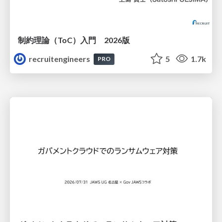
制約理論（ToC）入門 2026版
recruitengineers
5
1.7k
PRO