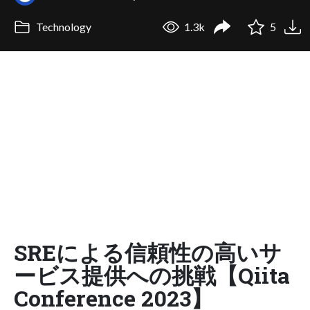
Technology
1.3k
5
SREによる信頼性の高いサ
ービス提供への挑戦【Qiita
Conference 2023】