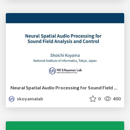
Neural Spatial Audio Processing for Sound Field Analysis and Control
skoyamalab
0
400