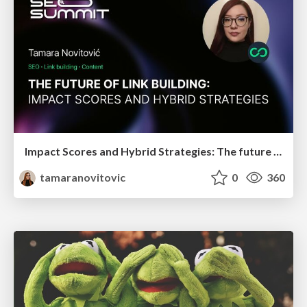
Impact Scores and Hybrid Strategies: The future of link building
tamaranovitovic
0
360