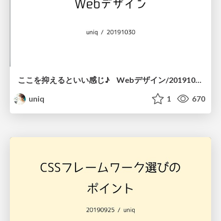
ここを抑えるといい感じ♪ Webデザイン/20191030-yuruhachi-15
uniq
1
670