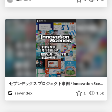
セブンデックス プロジェクト事例 / innovation Scenes
sevendex
1
1.5k