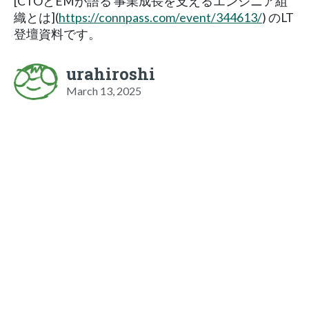
[CTOとEMが語る 事業成長を支えるエンジニア組
織とは](
https://connpass.com/event/344613/
) のLT
登壇資料です。
urahiroshi
March 13, 2025