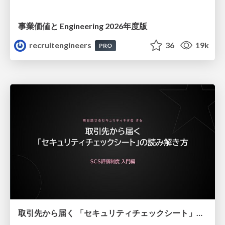
事業価値と Engineering 2026年度版
recruitengineers
36
19k
PRO
取引先から届く 「セキュリティチェックシート」の読み解き方