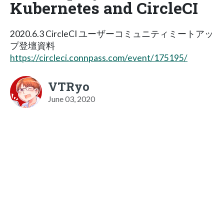
Kubernetes and CircleCI
2020.6.3 CircleCI ユーザーコミュニティミートアッ
プ登壇資料
https://circleci.connpass.com/event/175195/
VTRyo
June 03, 2020