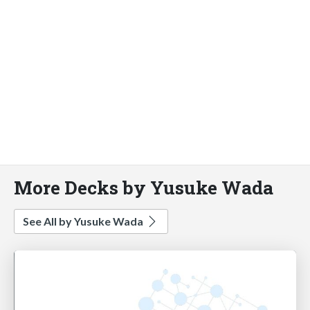
More Decks by Yusuke Wada
See All by Yusuke Wada