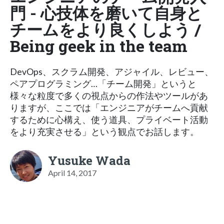
門 - 心技体を磨いて自身と
チームをより良くしよう /
Being geek in the team
DevOps、スクラム開発、アジャイル、レビュー、
ペアプログラミング…「チーム開発」というと
様々な粒度で多くの視点からの作法やツールがあ
りますが、ここでは「エンジニアがチームへ貢献
するために心構え、使う道具、プライベート活動
をより充実させる」という観点でお話します。
Yusuke Wada
April 14, 2017