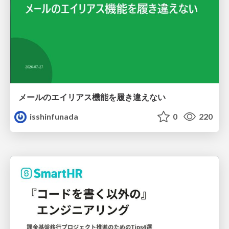
メールのエイリアス機能を履き違えない
isshinfunada
0
220