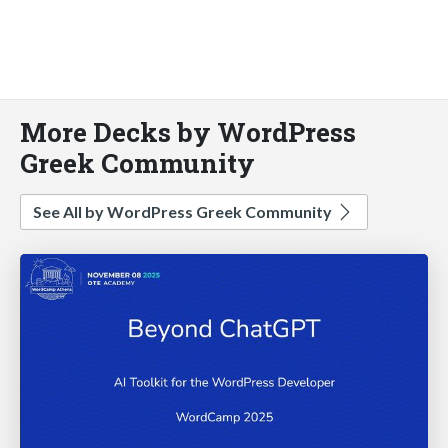
More Decks by WordPress
Greek Community
See All by WordPress Greek Community