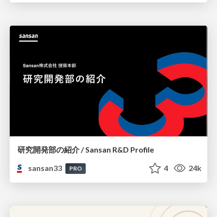
研究開発部の紹介 / Sansan R&D Profile
sansan33
4
24k
PRO