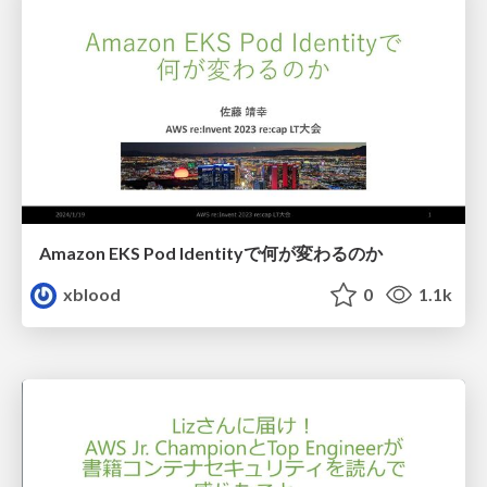
Amazon EKS Pod Identityで何が変わるのか
xblood
0
1.1k