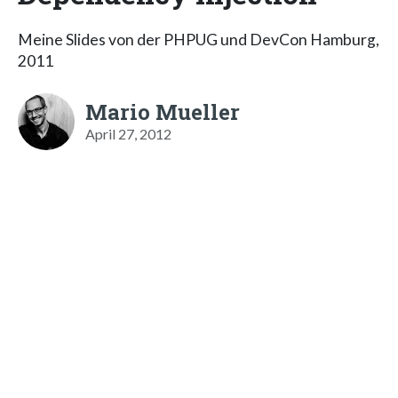
Meine Slides von der PHPUG und DevCon Hamburg,
2011
Mario Mueller
April 27, 2012