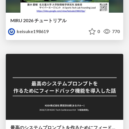
MIRU 2026 チュートリアル
keisuke198619
0
770
最高のシステムプロンプトを作るためにフィードバック機能を導入した話