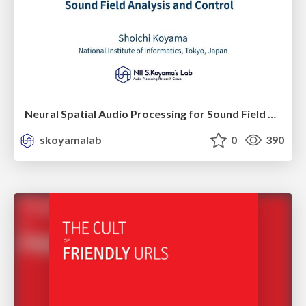
Neural Spatial Audio Processing for Sound Field Analysis and Control
skoyamalab
0
390