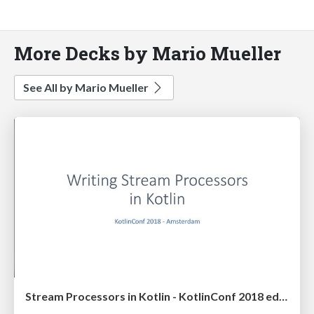
More Decks by Mario Mueller
See All by Mario Mueller
Stream Processors in Kotlin - KotlinConf 2018 edition