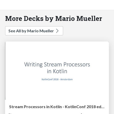
More Decks by Mario Mueller
See All by Mario Mueller
Stream Processors in Kotlin - KotlinConf 2018 edition