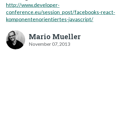
http://www.developer-
conference.eu/session_post/facebooks-react-
komponentenorientiertes-javascript/
Mario Mueller
November 07, 2013