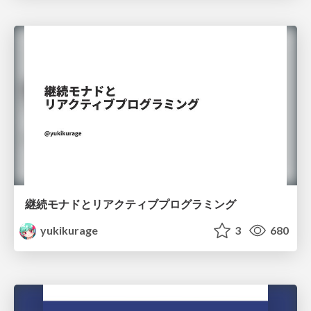
継続モナドとリアクティブプログラミング
yukikurage
3
680