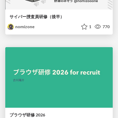
サイバー捜査員研修（後半）
nomizone
1
770
ブラウザ研修 2026