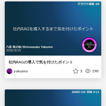
社内RAGの導入で気を付けたポイント
yakumo
3
190