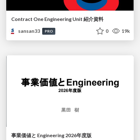
Contract One Engineering Unit 紹介資料
sansan33
0
19k
PRO
事業価値と Engineering 2026年度版