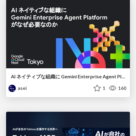
AI ネイティブな組織に Gemini Enterprise Agent Platform がなぜ必要なのか
asei
1
160