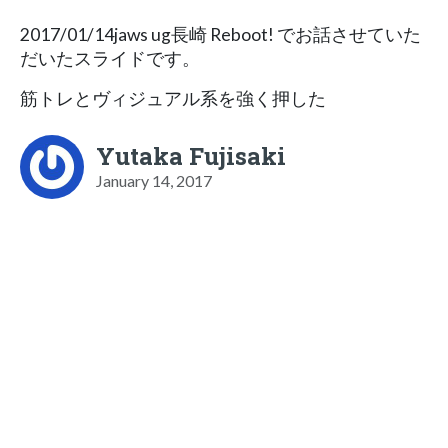
2017/01/14jaws ug長崎 Reboot! でお話させていた
だいたスライドです。
筋トレとヴィジュアル系を強く押した
Yutaka Fujisaki
January 14, 2017