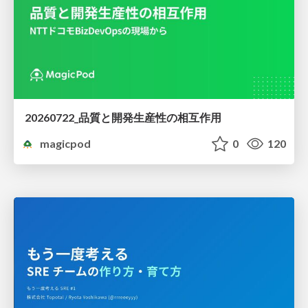
20260722_品質と開発生産性の相互作用
magicpod
0
120