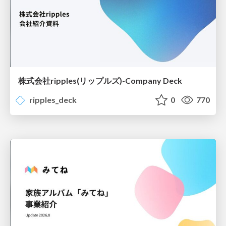
株式会社ripples(リップルズ)-Company Deck
ripples_deck
0
770