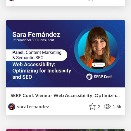
SERP Conf. Vienna - Web Accessibility: Optimizing for Inclusivity and SEO
sarafernandez
2
1.5k