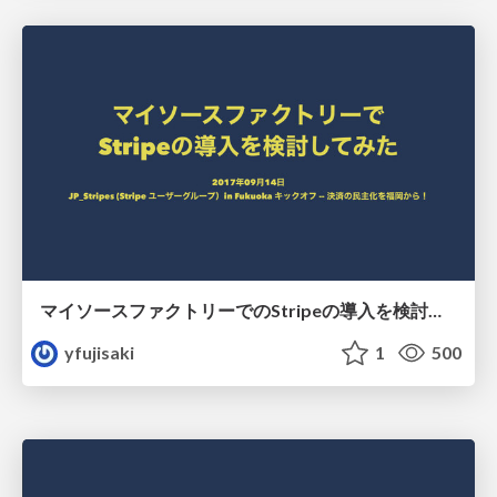
マイソースファクトリーでのStripeの導入を検討してみた
yfujisaki
1
500