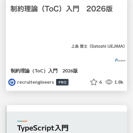
制約理論（ToC）入門 2026版
recruitengineers
6
1.8k
PRO