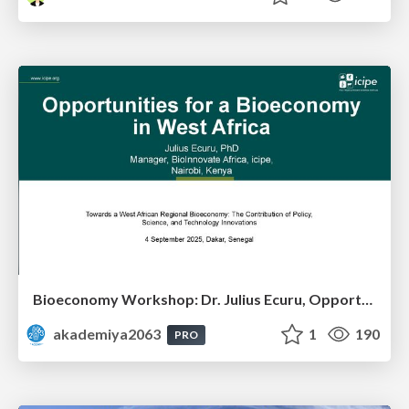
Bioeconomy Workshop: Dr. Julius Ecuru, Opportunities for a Bioeconomy in West Africa
akademiya2063
1
190
PRO