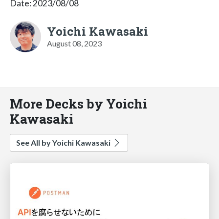
Date: 2023/08/08
Yoichi Kawasaki
August 08, 2023
More Decks by Yoichi
Kawasaki
See All by Yoichi Kawasaki