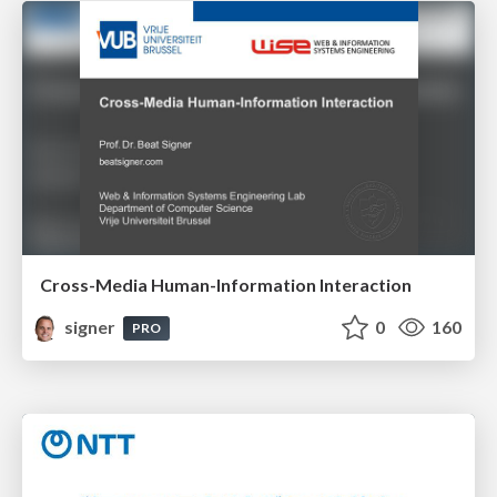
Cross-Media Human-Information Interaction
signer
0
160
PRO