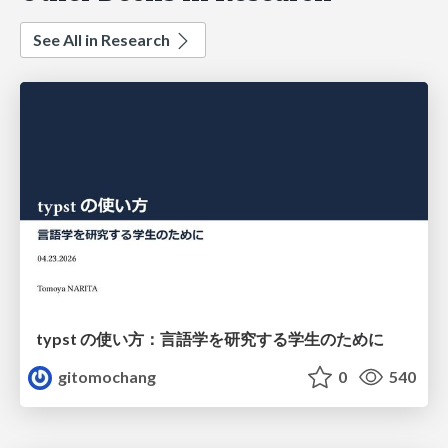
See All in Research
typst の使い方：言語学を研究する学生のために
gitomochang
0
540