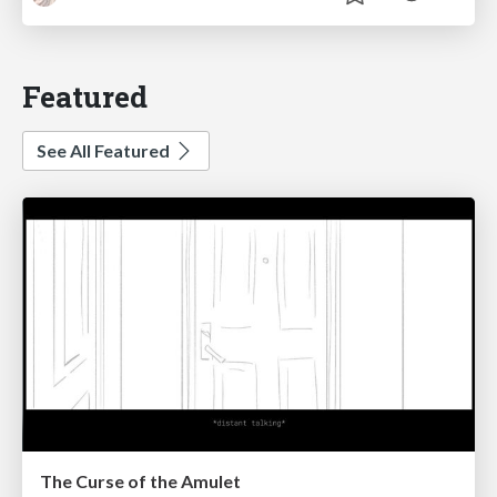
Featured
See All Featured
The Curse of the Amulet