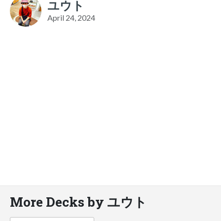
ユウト
April 24, 2024
More Decks by ユウト