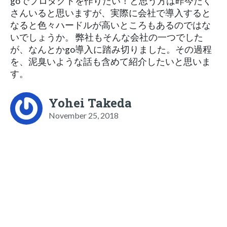
goでプロダクトを作りたい！と思う方は昨今たく
さんいると思いますが、実際に会社で導入すると
なると色々ハードルが高いところもあるのではな
いでしょうか。 弊社もそんな会社の一つでした
が、なんとかgo導入に踏み切りました。その過程
を、泥臭いような話も含めて紹介したいと思いま
す。
Yohei Takeda
November 25, 2018