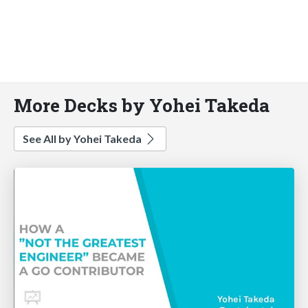
More Decks by Yohei Takeda
See All by Yohei Takeda