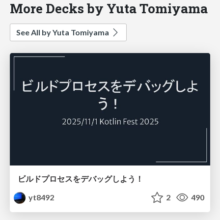
More Decks by Yuta Tomiyama
See All by Yuta Tomiyama
ビルドプロセスをデバッグしよう！
yt8492
2
490