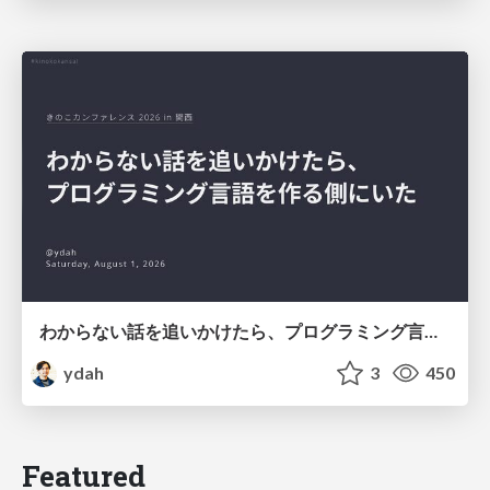
わからない話を追いかけたら、プログラミング言語を作る側にいた
ydah
3
450
Featured