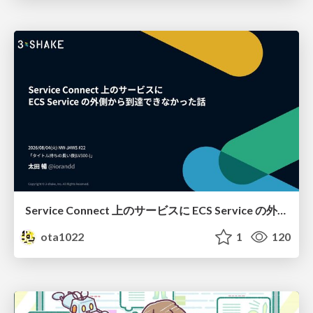
Service Connect 上のサービスに ECS Service の外側から到達できなかった話
ota1022
1
120