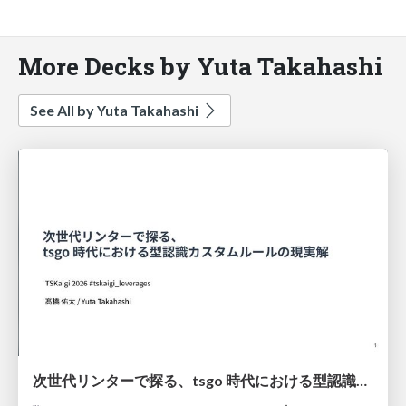
More Decks by Yuta Takahashi
See All by Yuta Takahashi
次世代リンターで探る、tsgo 時代における型認識カスタムルールの現実解