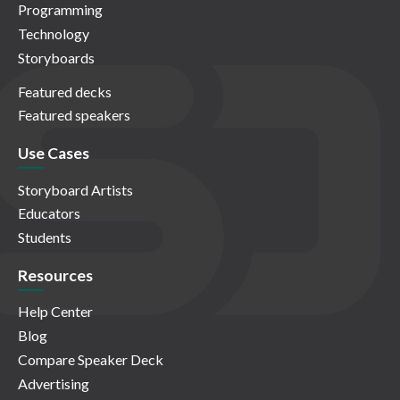
Programming
Technology
Storyboards
Featured decks
Featured speakers
Use Cases
Storyboard Artists
Educators
Students
Resources
Help Center
Blog
Compare Speaker Deck
Advertising