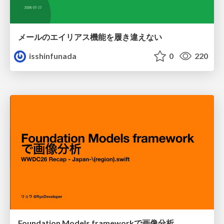
メールのエイリアス機能を履き違えない
isshinfunada
0
220
Foundation Models frameworkで画像分析