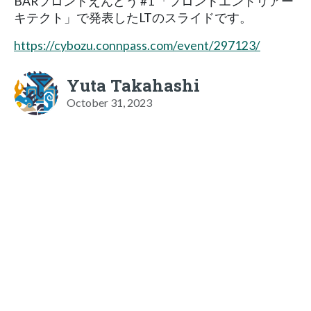
BARフロントえんどう #1 「フロントエンドリアー
キテクト」で発表したLTのスライドです。
https://cybozu.connpass.com/event/297123/
Yuta Takahashi
October 31, 2023