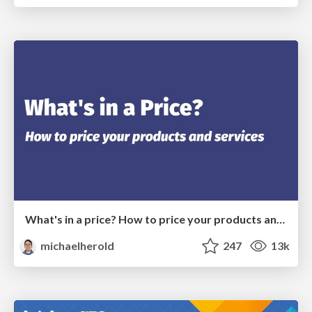
What's in a price? How to price your products and services
michaelherold
247
13k