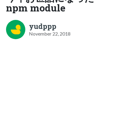
npm module
yudppp
November 22, 2018