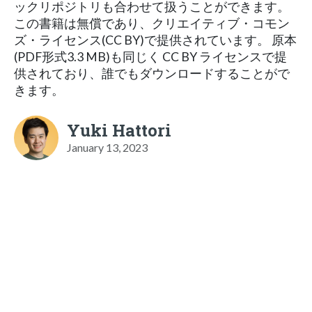
ックリポジトリも合わせて扱うことができます。
この書籍は無償であり、クリエイティブ・コモン
ズ・ライセンス(CC BY)で提供されています。 原本
(PDF形式3.3 MB)も同じく CC BY ライセンスで提
供されており、誰でもダウンロードすることがで
きます。
Yuki Hattori
January 13, 2023