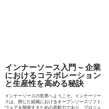
インナーソース入門 ~ 企業
におけるコラボレーション
と生産性を高める秘訣
インナーソースの世界へようこそ。インナーソー
スは、閉じた組織におけるオープンソースソフト
ウェアを開発するための原動力であり、プロジェ