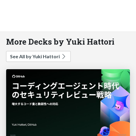
More Decks by Yuki Hattori
See All by Yuki Hattori