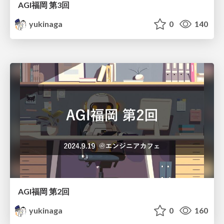
AGI福岡 第3回
yukinaga
0
140
AGI福岡 第2回
yukinaga
0
160