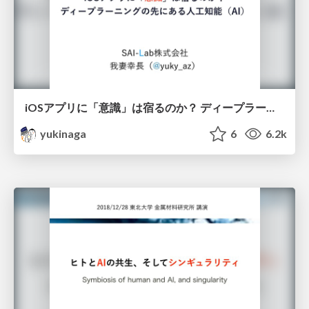
iOSアプリに「意識」は宿るのか？ ディープラーニングの先にある人工知能（AI）
yukinaga
6
6.2k