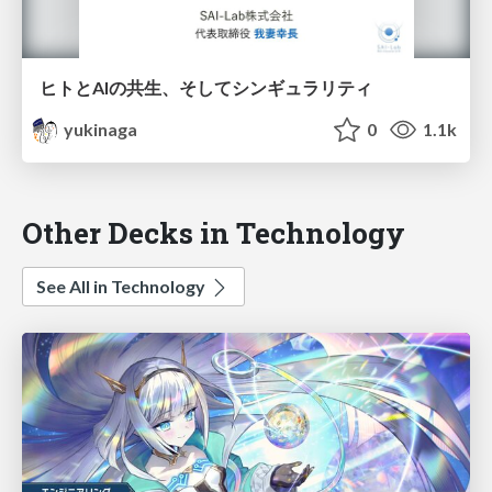
ヒトとAIの共生、そしてシンギュラリティ
yukinaga
0
1.1k
Other Decks in Technology
See All in Technology