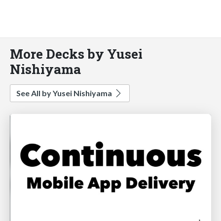
More Decks by Yusei
Nishiyama
See All by Yusei Nishiyama