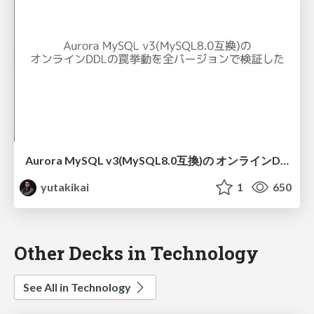
Aurora MySQL v3(MySQL8.0互換)の オンラインDDLの罠挙動を全バージョンで検証した
yutakikai
1
650
Other Decks in Technology
See All in Technology