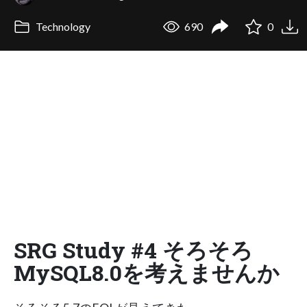
Technology
690
0
SRG Study #4 そろそろ
MySQL8.0を考えませんか