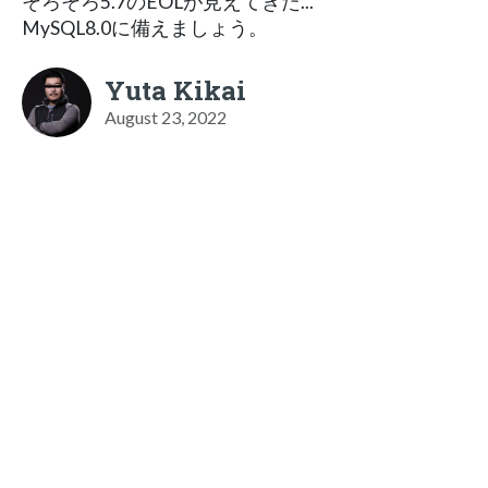
そろそろ5.7のEOLが見えてきた...
MySQL8.0に備えましょう。
Yuta Kikai
August 23, 2022