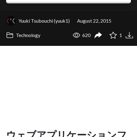
Yuuki Tsubouchi (yuuk1)
August 22, 2015
Technology
620
1
ウェブアプリケーションフ