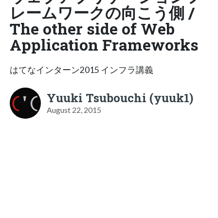
レームワークの向こう側 /
The other side of Web
Application Frameworks
はてなインターン2015 インフラ講義
Yuuki Tsubouchi (yuuk1)
August 22, 2015