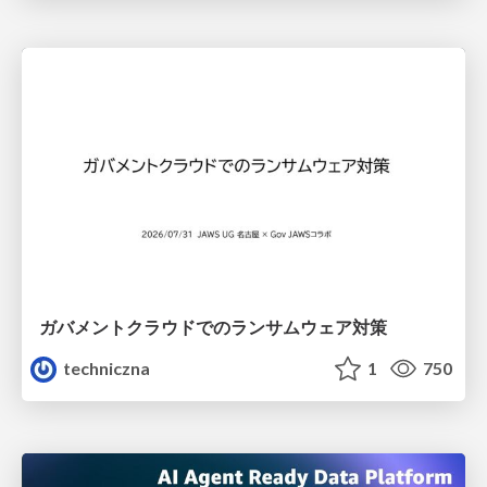
ガバメントクラウドでのランサムウェア対策
techniczna
1
750