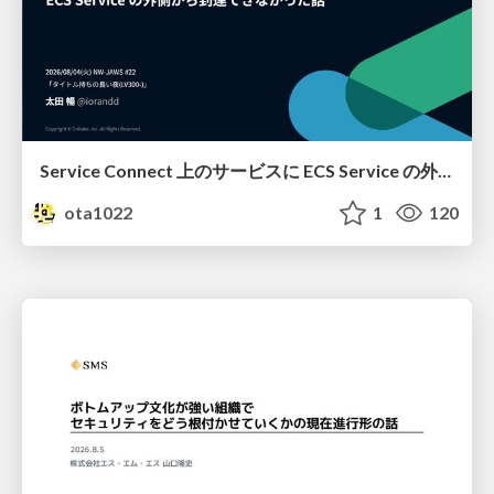
Service Connect 上のサービスに ECS Service の外側から到達できなかった話
ota1022
1
120