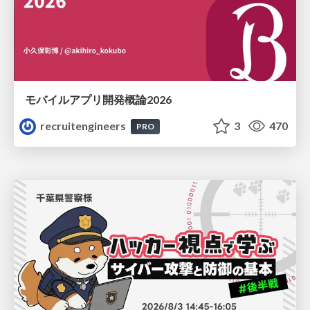
モバイルアプリ開発概論2026
recruitengineers
3
470
PRO