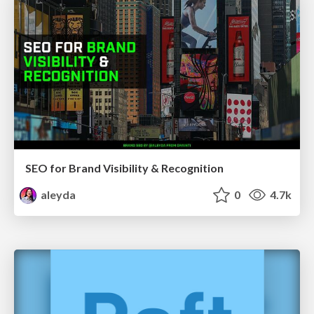
SEO for Brand Visibility & Recognition
aleyda
0
4.7k