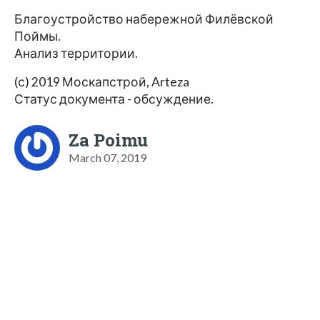
Благоустройство набережной Филёвской
Поймы.
Анализ территории.
(с) 2019 Москапстрой, Arteza
Статус документа - обсуждение.
Za Poimu
March 07, 2019