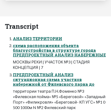
Transcript
АНАЛИЗ ТЕРРИТОРИИ
схема расположения объекта
благоустройства в структуре города
ПРЕДПРОЕКТНЫЙ АНАЛИЗ НАБЕРЕЖНЫЕ
МОСКВЫ РЕКИ | УЧАСТОК №3 | СТАДИЯ
КОНЦЕПЦИЯ | 7
ПРЕДПРОЕКТНЫЙ АНАЛИЗ
ситуационная схема участков
набережной от Филевского парка до
территории театра П.Н.Фоменко №3
«Филевская пойма» №5 «Береговой» «Западный
Порт» «Филикровля» «Береговой- КП УГС» №1 0
500 1000м N №2 Филевский парк