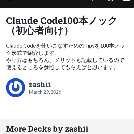
Claude Code100本ノック
（初心者向け）
Claude Codeを使いこなすためのTipsを100本ノッ
ク形式で紹介します。
やり方はもちろん、メリットも記載しているので
使えるところを参照してもらえばと思います。
zashii
March 29, 2026
More Decks by zashii