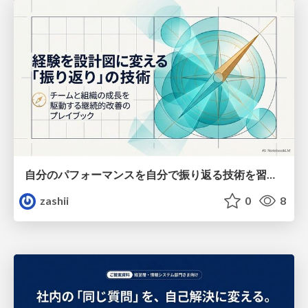
自分のパフォーマンスを自分で振り返る技術を習得しよう
zashii
0
8