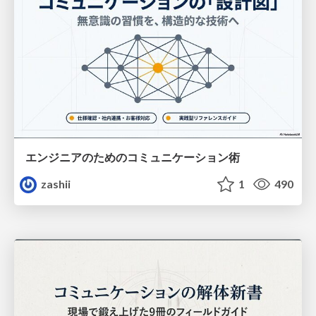
エンジニアのためのコミュニケーション術
zashii
1
490