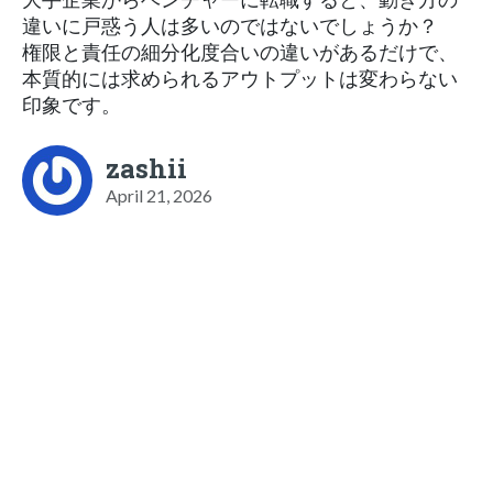
違いに戸惑う人は多いのではないでしょうか？
権限と責任の細分化度合いの違いがあるだけで、
本質的には求められるアウトプットは変わらない
印象です。
zashii
April 21, 2026