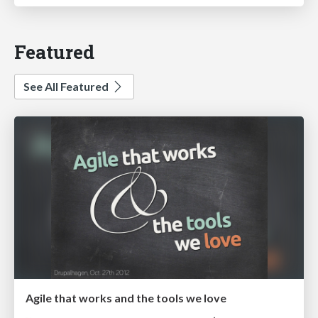
Featured
See All Featured
Agile that works and the tools we love