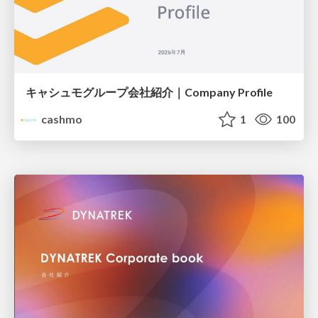
キャシュモグループ会社紹介｜Company Profile
cashmo
1
100