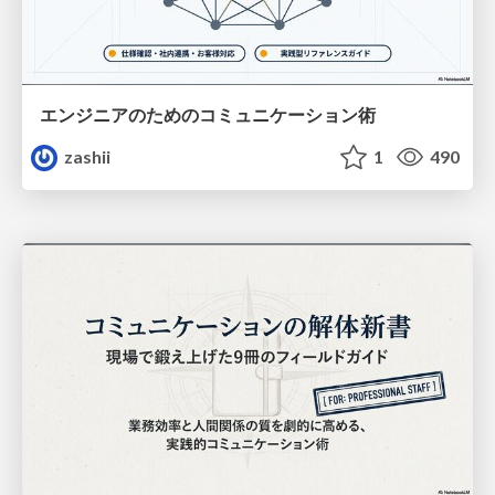
エンジニアのためのコミュニケーション術
zashii
1
490