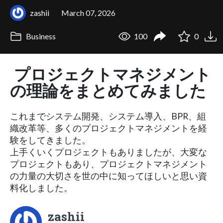
zashii
March 07, 2026
Business
100
0
プロジェクトマネジメント
の理論をまとめてみました
これまでシステム開発、システム導入、BPR、組
織改革等、多くのプロジェクトマネジメントを経
験をしてきました。
上手くいくプロジェクトもありましたが、大変な
プロジェクトもあり、プロジェクトマネジメント
の力量の大切さを世の中に知ってほしいと思い資
料化しました。
zashii