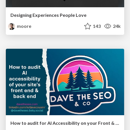
Designing Experiences People Love
moore
143
24k
How to audit for AI Accessibility on your Front & Back End