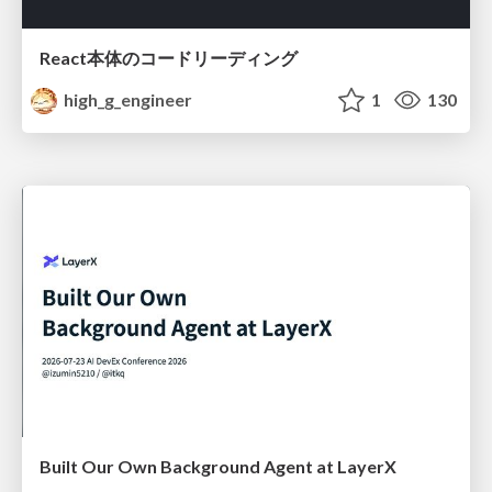
React本体のコードリーディング
high_g_engineer
1
130
Built Our Own Background Agent at LayerX