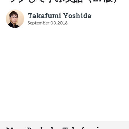
Takafumi Yoshida
September 03, 2016