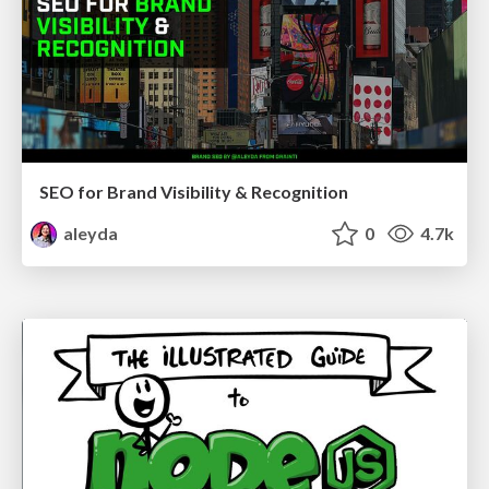
SEO for Brand Visibility & Recognition
aleyda
0
4.7k