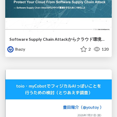
Software Supply Chain Attackからクラウド環境を守るためにできること
lhazy
2
120