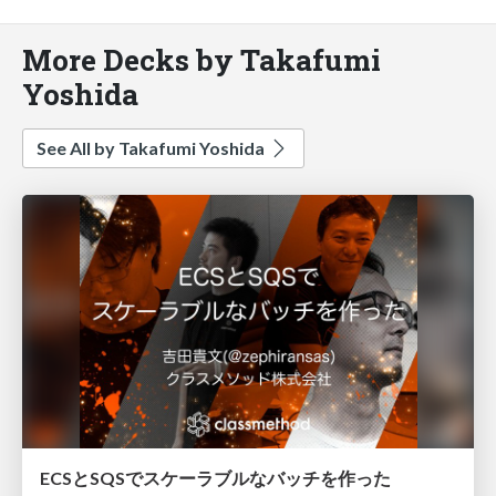
More Decks by Takafumi
Yoshida
See All by Takafumi Yoshida
ECSとSQSでスケーラブルなバッチを作った