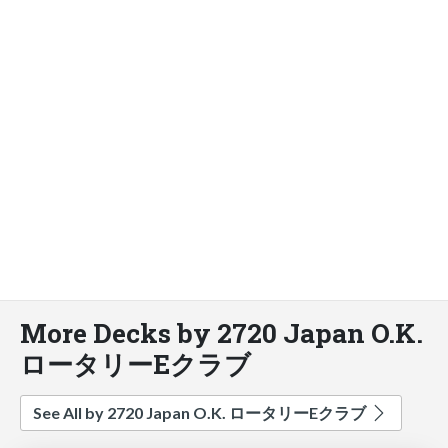
More Decks by 2720 Japan O.K.
ロータリーEクラブ
See All by 2720 Japan O.K. ロータリーEクラブ