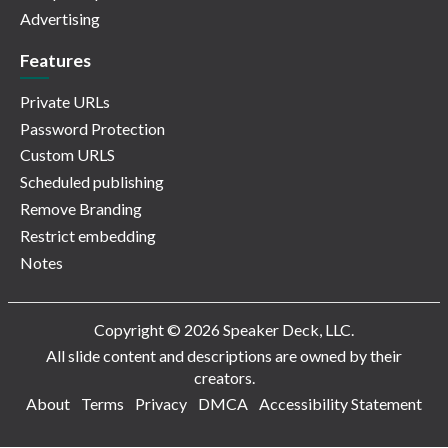
Advertising
Features
Private URLs
Password Protection
Custom URLS
Scheduled publishing
Remove Branding
Restrict embedding
Notes
Copyright © 2026 Speaker Deck, LLC.
All slide content and descriptions are owned by their
creators.
About
Terms
Privacy
DMCA
Accessibility Statement