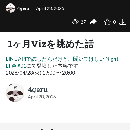
4geru
April 28, 2026
27
0
1ヶ月Vizを眺めた話
LINE APIで試したんだけど、聞いてほしい Night
LT会 #01
にて登壇した内容です。
2026/04/28(火) 19:00 〜 20:00
4geru
April 28, 2026