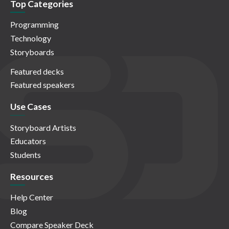
Top Categories
Programming
Technology
Storyboards
Featured decks
Featured speakers
Use Cases
Storyboard Artists
Educators
Students
Resources
Help Center
Blog
Compare Speaker Deck