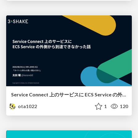
Service Connect 上のサービスに ECS Service の外側から到達できなかった話
ota1022
1
120