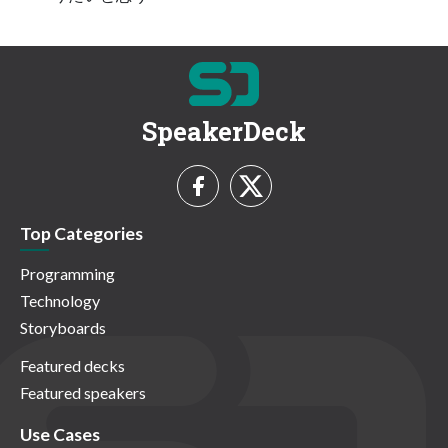
SpeakerDeck
Top Categories
Programming
Technology
Storyboards
Featured decks
Featured speakers
Use Cases