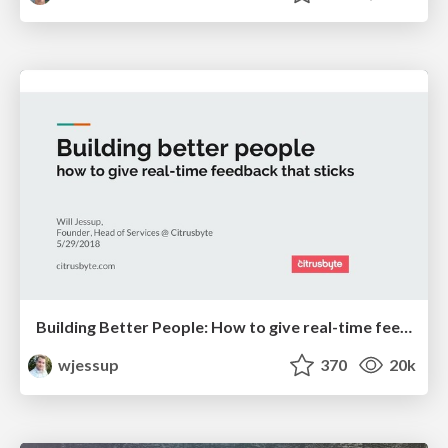
Building Better People: How to give real-time feedback that sticks.
wjessup
370
20k