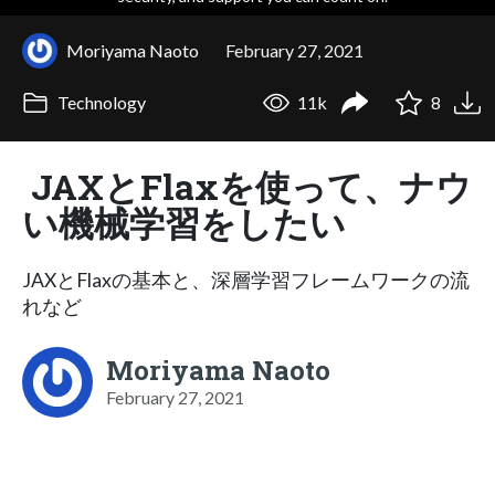
Moriyama Naoto
February 27, 2021
Technology
11k
8
JAXとFlaxを使って、ナウ
い機械学習をしたい
JAXとFlaxの基本と、深層学習フレームワークの流
れなど
Moriyama Naoto
February 27, 2021