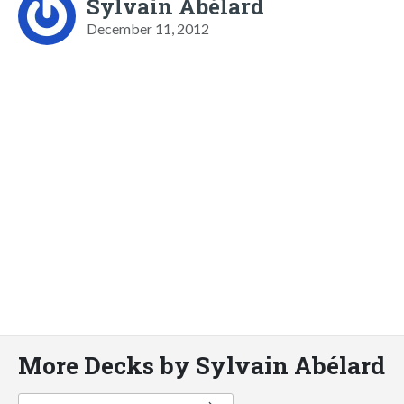
Sylvain Abélard
December 11, 2012
More Decks by Sylvain Abélard