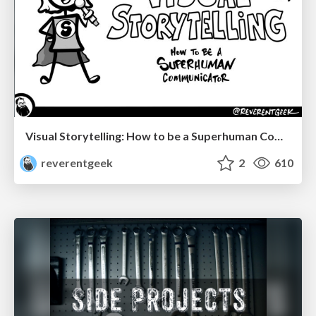
Visual Storytelling: How to be a Superhuman Communicator
reverentgeek
2
610