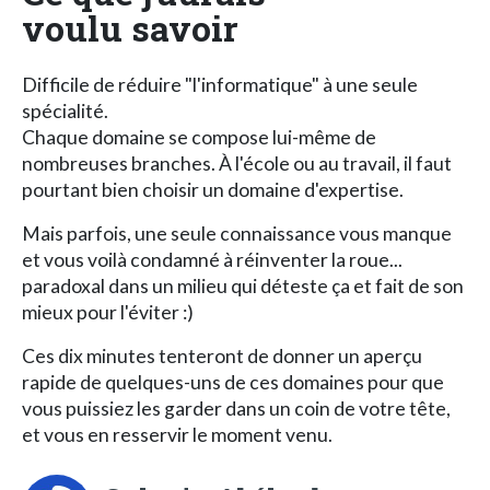
voulu savoir
Difficile de réduire "l'informatique" à une seule
spécialité.
Chaque domaine se compose lui-même de
nombreuses branches. À l'école ou au travail, il faut
pourtant bien choisir un domaine d'expertise.
Mais parfois, une seule connaissance vous manque
et vous voilà condamné à réinventer la roue...
paradoxal dans un milieu qui déteste ça et fait de son
mieux pour l'éviter :)
Ces dix minutes tenteront de donner un aperçu
rapide de quelques-uns de ces domaines pour que
vous puissiez les garder dans un coin de votre tête,
et vous en resservir le moment venu.