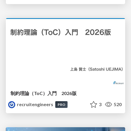
制約理論（ToC）入門 2026版
recruitengineers
3
520
PRO