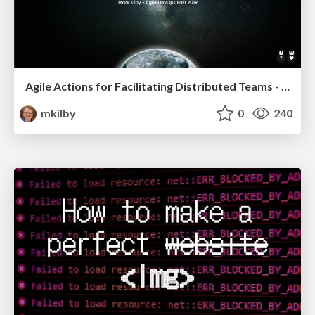
Agile Actions for Facilitating Distributed Teams - ADO2019
mkilby
0
240