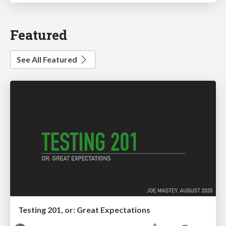
Featured
See All Featured
Testing 201, or: Great Expectations