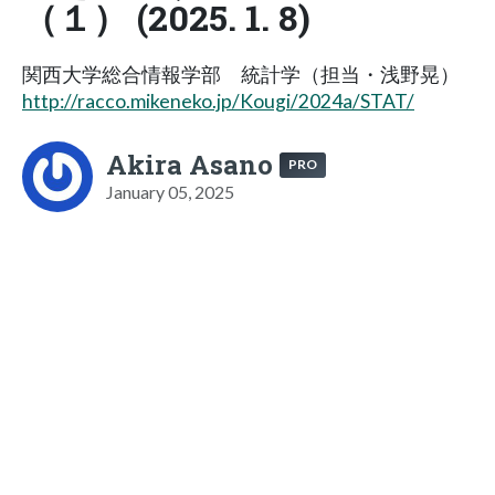
（１） (2025. 1. 8)
関西大学総合情報学部 統計学（担当・浅野晃）
http://racco.mikeneko.jp/Kougi/2024a/STAT/
Akira Asano
PRO
January 05, 2025