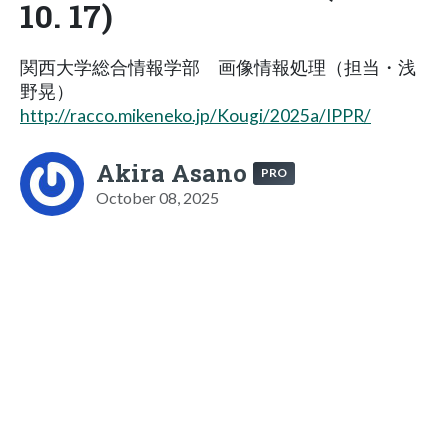
10. 17)
関西大学総合情報学部 画像情報処理（担当・浅
野晃）
http://racco.mikeneko.jp/Kougi/2025a/IPPR/
Akira Asano
PRO
October 08, 2025