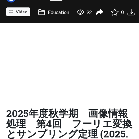
Education
92
0
Video
2025年度秋学期 画像情報
処理 第4回 フーリエ変換
とサンプリング定理 (2025.