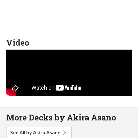
Video
More Decks by Akira Asano
See All by Akira Asano